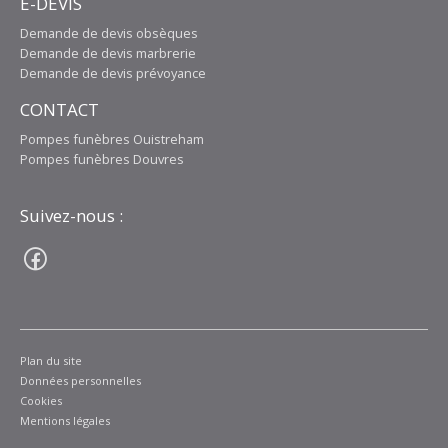
E-DEVIS
Demande de devis obsèques
Demande de devis marbrerie
Demande de devis prévoyance
CONTACT
Pompes funèbres Ouistreham
Pompes funèbres Douvres
Suivez-nous :
Plan du site
Données personnelles
Cookies
Mentions légales