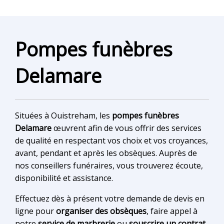
Pompes funèbres
Delamare
Situées à Ouistreham, les
pompes funèbres
Delamare
œuvrent afin de vous offrir des services
de qualité en respectant vos choix et vos croyances,
avant, pendant et après les obsèques. Auprès de
nos conseillers funéraires, vous trouverez écoute,
disponibilité et assistance.
Effectuez dès à présent votre demande de devis en
ligne pour
organiser des obsèques
, faire appel à
notre
service de marbrerie
ou
souscrire un contrat