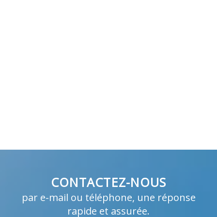
CONTACTEZ-NOUS
par e-mail ou téléphone, une réponse
rapide et assurée.