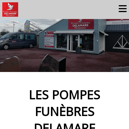
LES POMPES
FUNÈBRES
DELAMARE