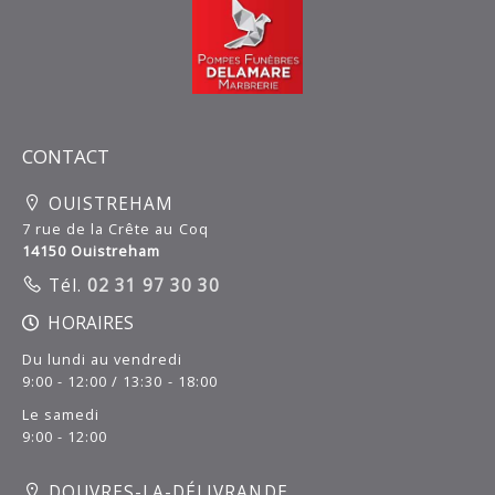
CONTACT
OUISTREHAM
7 rue de la Crête au Coq
14150 Ouistreham
Tél.
02 31 97 30 30
HORAIRES
Du lundi au vendredi
9:00 - 12:00 / 13:30 - 18:00
Le samedi
9:00 - 12:00
DOUVRES-LA-DÉLIVRANDE