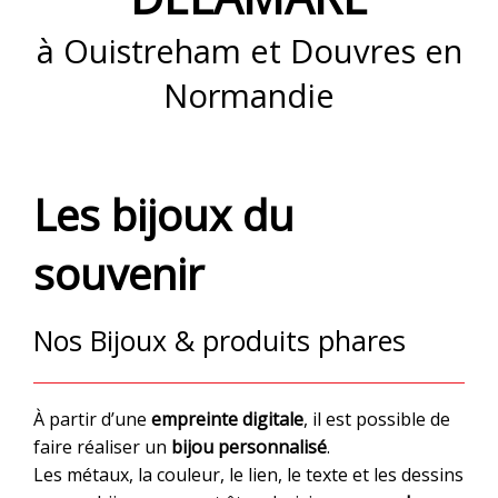
à Ouistreham et Douvres en
Normandie
Les bijoux du
souvenir
Nos Bijoux & produits phares
À partir d’une
empreinte digitale
, il est possible de
faire réaliser un
bijou personnalisé
.
Les métaux, la couleur, le lien, le texte et les dessins